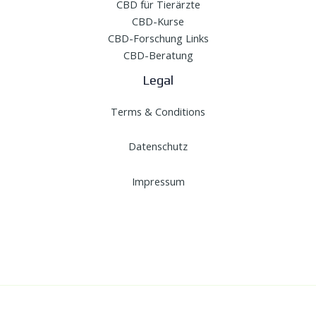
CBD für Tierärzte
CBD-Kurse
CBD-Forschung Links
CBD-Beratung
Legal
Terms & Conditions
Datenschutz
Impressum