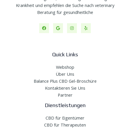
Krankheit und empfehlen die Suche nach veterinary
Beratung für gesundheitliche
Quick Links
Webshop
Über Uns
Balance Plus CBD Gel-Broschüre
Kontaktieren Sie Uns
Partner
Dienstleistungen
CBD für Eigentümer
CBD für Therapeuten